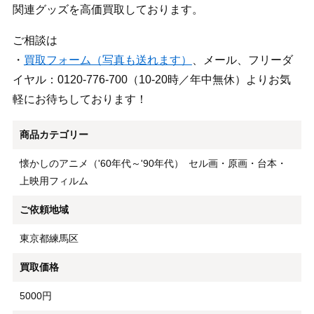
関連グッズを高価買取しております。
ご相談は
・
買取フォーム（写真も送れます）
、メール、フリーダ
イヤル：0120-776-700（10-20時／年中無休）よりお気
軽にお待ちしております！
商品カテゴリー
懐かしのアニメ（'60年代～'90年代）
セル画・原画・台本・
上映用フィルム
ご依頼地域
東京都練馬区
買取価格
5000円