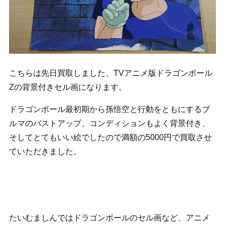
こちらは先日買取しました、TVアニメ版ドラゴンボール
Zの背景付きセル画になります。
ドラゴンボール最初期から孫悟空と行動をともにするブ
ルマのバストアップ、コンディションもよく背景付き、
そしてとてもいい絵でしたので満額の5000円で買取させ
ていただきました。
たいむましんではドラゴンボールのセル画など、アニメ