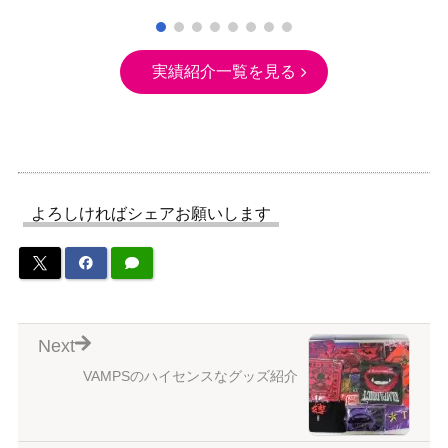
実績紹介一覧を見る
よろしければシェアお願いします
Next
VAMPSのハイセンスなグッズ紹介