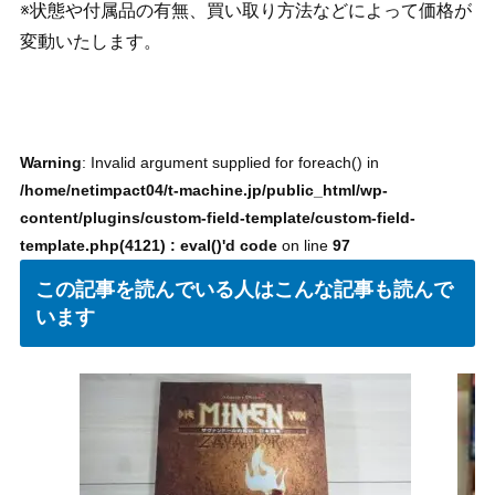
※状態や付属品の有無、買い取り方法などによって価格が
変動いたします。
Warning
: Invalid argument supplied for foreach() in
/home/netimpact04/t-machine.jp/public_html/wp-
content/plugins/custom-field-template/custom-field-
template.php(4121) : eval()'d code
on line
97
この記事を読んでいる人はこんな記事も読んで
います