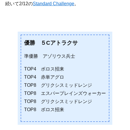
続いて2/12の
Standard Challenge
。
優勝 ５Cアトラクサ
準優勝 アゾリウス兵士
TOP4 ボロス招来
TOP4 赤単アグロ
TOP8 グリクシスミッドレンジ
TOP8 エスパープレインズウォーカー
TOP8 グリクシスミッドレンジ
TOP8 ボロス招来