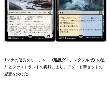
1マナの優良クリーチャー
《離反ダニ、スクレルヴ》
の追
加とファストランドの再録により、アグロも新セットの
恩恵を受けた。