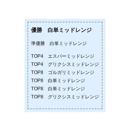
優勝 白単ミッドレンジ
準優勝 白単ミッドレンジ
TOP4 エスパーミッドレンジ
TOP4 グリクシスミッドレンジ
TOP8 ゴルガリミッドレンジ
TOP8 白単ミッドレンジ
TOP8 白単ミッドレンジ
TOP8 グリクシスミッドレンジ