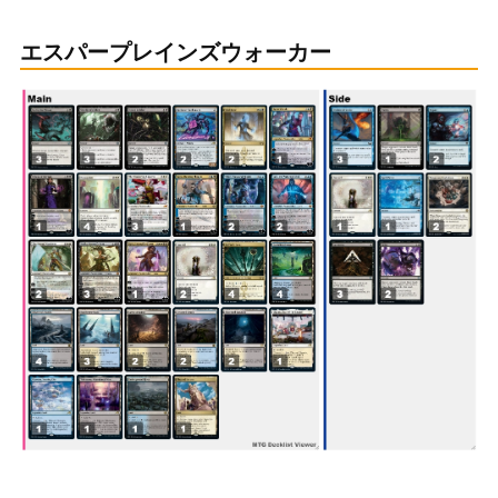
エスパープレインズウォーカー