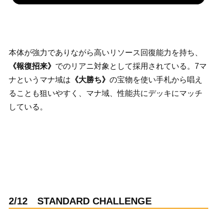
本体が強力でありながら高いリソース回復能力を持ち、
《報復招来》
でのリアニ対象として採用されている。7マ
ナというマナ域は
《大勝ち》
の宝物を使い手札から唱え
ることも狙いやすく、マナ域、性能共にデッキにマッチ
している。
2/12 STANDARD CHALLENGE