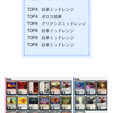
TOP4 白単ミッドレンジ
TOP4 ボロス招来
TOP8 グリクシスミッドレンジ
TOP8 白単ミッドレンジ
TOP8 白単ミッドレンジ
TOP8 白単ミッドレンジ