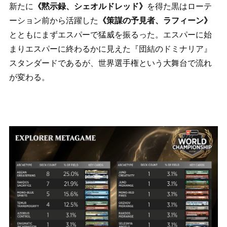
新たに
《黙示録、シェオルドレッド》
を得た黒はローテ
ーション前から活躍した
《策謀の予見者、ラフィーン》
とともにまずエスパーで猛威を振るった。エスパーに始
まりエスパーに終わるかに見えた『団結のドミナリア』
スタンダードであるが、世界選手権という大舞台で流れ
が変わる。