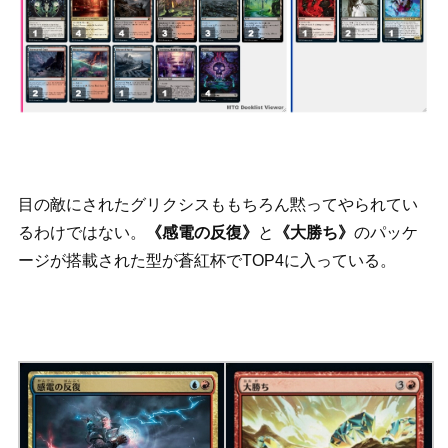
目の敵にされたグリクシスももちろん黙ってやられてい
るわけではない。
《感電の反復》
と
《大勝ち》
のパッケ
ージが搭載された型が蒼紅杯でTOP4に入っている。