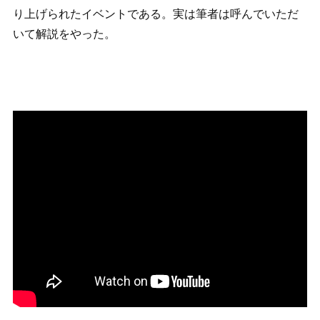
り上げられたイベントである。実は筆者は呼んでいただ
いて解説をやった。