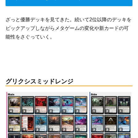
ざっと優勝デッキを見てきた。続いて2位以降のデッキを
ピックアップしながらメタゲームの変化や新カードの可
能性をさぐっていく。
グリクシスミッドレンジ