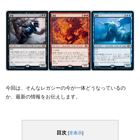
今回は、そんなレガシーの今が一体どうなっているの
か、最新の情報をお伝えします。
目次
[
非表示
]