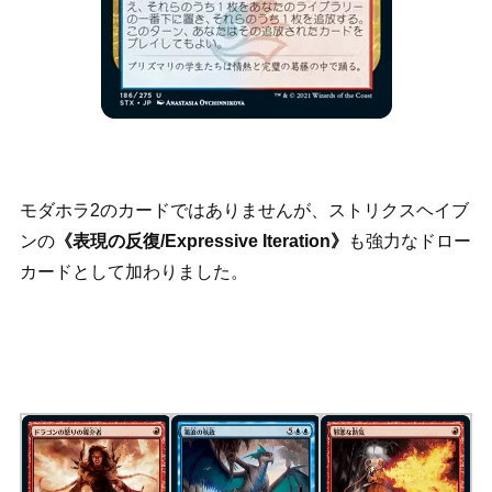
モダホラ2のカードではありませんが、ストリクスヘイブ
ンの
《表現の反復/Expressive Iteration》
も強力なドロー
カードとして加わりました。