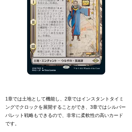
1章では土地として機能し、2章ではインスタントタイミ
ングでクロックを展開することができ、3章ではシルバー
バレット戦略もできるので、非常に柔軟性の高いカード
です。