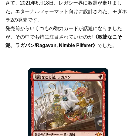
さて、2021年6月18日、レガシー界に激震が走りまし
た。エターナルフォーマット向けに設計された、モダホ
ラ2の発売です。
発売前からいくつもの強力カードが話題になりました
が、その中でも特に注目されていたのが
《敏捷なこそ
泥、ラガバン/Ragavan, Nimble Pilferer》
でした。