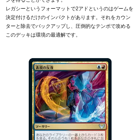
レガシーというフォーマットで2アドというのはゲームを
決定付けるだけのインパクトがあります。それをカウン
ターと除去でバックアップし、圧倒的なテンポで攻める
このデッキは環境の最適解です。