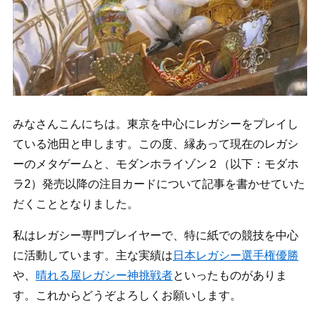
みなさんこんにちは。東京を中心にレガシーをプレイし
ている池田と申します。この度、縁あって現在のレガシ
ーのメタゲームと、モダンホライゾン２（以下：モダホ
ラ2）発売以降の注目カードについて記事を書かせていた
だくこととなりました。
私はレガシー専門プレイヤーで、特に紙での競技を中心
に活動しています。主な実績は
日本レガシー選手権優勝
や、
晴れる屋レガシー神挑戦者
といったものがありま
す。これからどうぞよろしくお願いします。