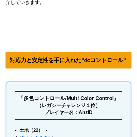
介していきます。
対応力と安定性を手に入れた”4cコントロール”
『多色コントロール/Multi Color Control』
（レガシーチャレンジ１位）
プレイヤー名：AnziD
土地（22）