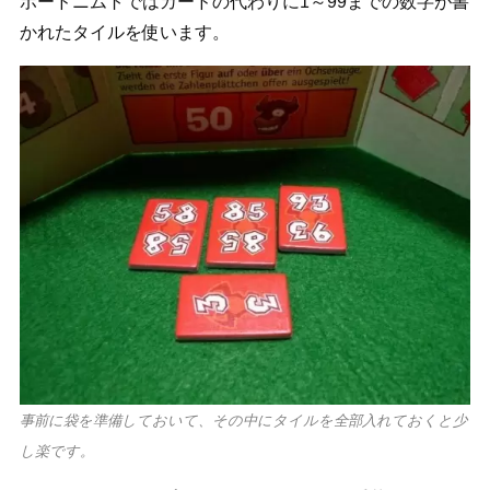
ボードニムトではカードの代わりに1～99までの数字が書
かれたタイルを使います。
事前に袋を準備しておいて、その中にタイルを全部入れておくと少
し楽です。