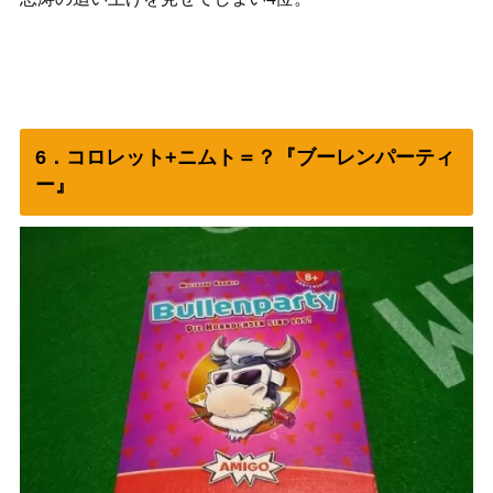
6．コロレット+ニムト＝？『ブーレンパーティ
ー』