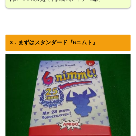
3．まずはスタンダード『6ニムト』