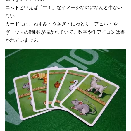
ニムトといえば「牛！」なイメージなのになんと牛がい
ない。
カードには、ねずみ・うさぎ・にわとり・アヒル・や
ぎ・ウマの6種類が描かれていて、数字や牛アイコンは書
かれていません。