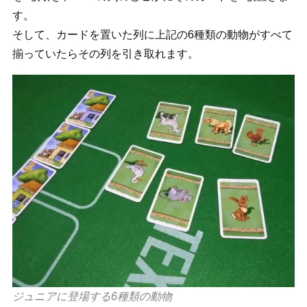
す。
そして、カードを置いた列に上記の6種類の動物がすべて
揃っていたらその列を引き取れます。
ジュニアに登場する6種類の動物