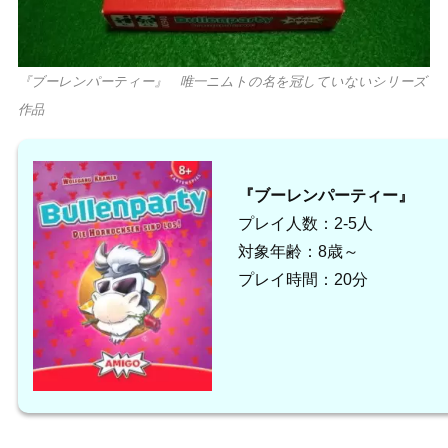
『ブーレンパーティー』 唯一ニムトの名を冠していないシリーズ
作品
『ブーレンパーティー』
プレイ人数：2-5人
対象年齢：8歳～
プレイ時間：20分