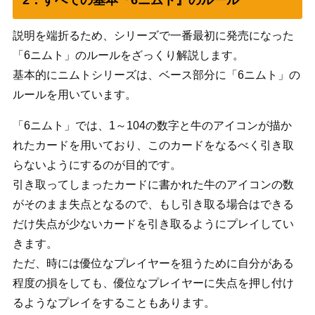
説明を端折るため、シリーズで一番最初に発売になった
「6ニムト」のルールをざっくり解説します。
基本的にニムトシリーズは、ベース部分に「6ニムト」の
ルールを用いています。
「6ニムト」では、1～104の数字と牛のアイコンが描か
れたカードを用いており、このカードをなるべく引き取
らないようにするのが目的です。
引き取ってしまったカードに書かれた牛のアイコンの数
がそのまま失点となるので、もし引き取る場合はできる
だけ失点が少ないカードを引き取るようにプレイしてい
きます。
ただ、時には優位なプレイヤーを狙うために自分がある
程度の損をしても、優位なプレイヤーに失点を押し付け
るようなプレイをすることもあります。