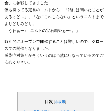
会」
に参戦してきました！
僕も持ってる定番のニムトから、「話には聞いたことが
あるけど…」、「なにこれしらない」というニムトまで
よりどりみどり。
「うわぁー↑ ニムトの宝石箱やぁー↑。」
時期的にオープンで開催することは難しいので、クロー
ズでの開催となりました。
感染症対策とかそういうのは当然に行なっているのでご
安心ください。
目次
[
非表示
]