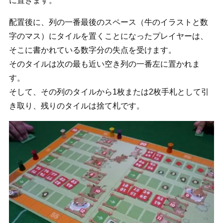
に置きます。
配置後に、列の一番最後のスペース（牛のイラストと数
字のマス）にタイルを置くことになったプレイヤーは、
そこに書かれている数字分の失点を受けます。
そのタイルは次の最も近い空き列の一番左に置かれま
す。
そして、その列のタイルから1枚または2枚手札として引
き取り、残りのタイルは捨て札です。