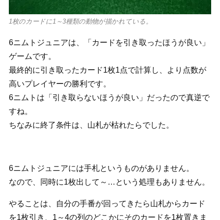
1枚のカードに1～3種類の動物が描かれている。
6ニムトジュニアは、「カードを引き取ったほうが良い」
ゲームです。
最終的に引き取ったカード1枚1点で計算し、より点数が
高いプレイヤーの勝利です。
6ニムトは「引き取らないほうが良い」だったので真逆で
すね。
ちなみに終了条件は、山札が枯れたらでした。
6ニムトジュニアには手札というものがありません。
なので、同時に1枚出して～…という処理もありません。
やることは、自分の手番が回ってきたら山札からカード
を1枚引き、1～4の列のどこかにそのカードを1枚置きま