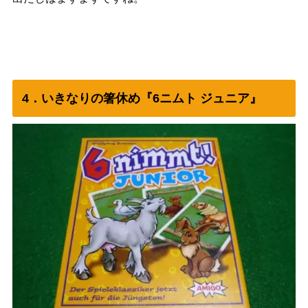
4．いきなりの箸休め『6ニムト ジュニア』