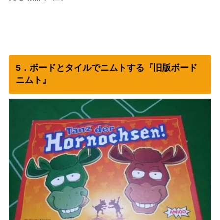
5．ボードとタイルでニムトする『旧版ボード
ニムト』