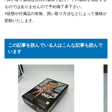
ものではありませんので予め御了承下さい。
※状態や付属品の有無、買い取り方法などによって価格が
変動いたします。
この記事を読んでいる人はこんな記事も読んで
います