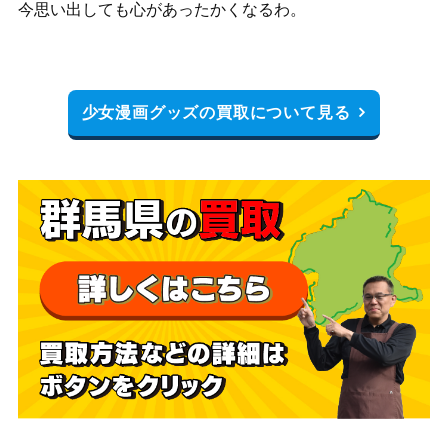
今思い出しても心があったかくなるわ。
少女漫画グッズの買取について見る