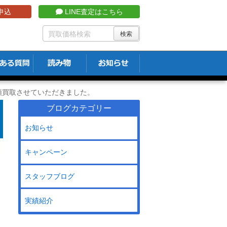
申込
LINE査定はこちら
8を店頭買取させていただきました。
ブログカテゴリー
お知らせ
キャンペーン
スタッフブログ
実績紹介