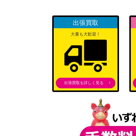
出張買取
大量も大歓迎！
出張買取を詳しく見る