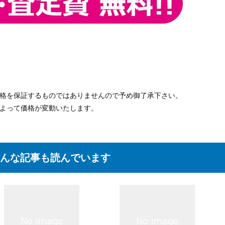
価格を保証するものではありませんので予め御了承下さい。
によって価格が変動いたします。
んな記事も読んでいます