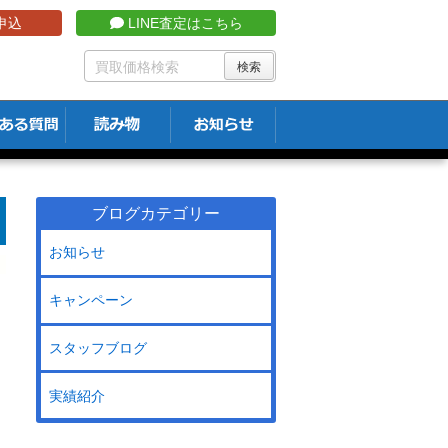
申込
LINE査定はこちら
ブログカテゴリー
お知らせ
キャンペーン
スタッフブログ
実績紹介