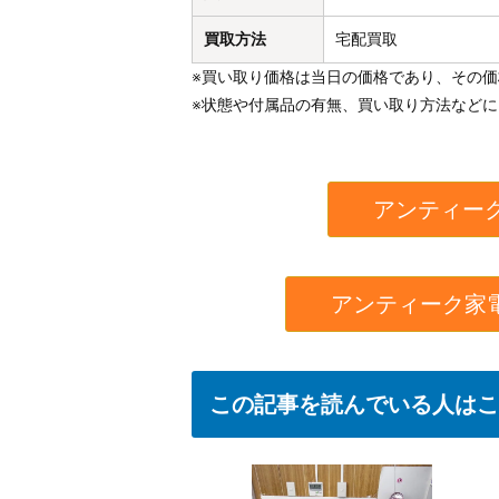
買取方法
宅配買取
※買い取り価格は当日の価格であり、その
※状態や付属品の有無、買い取り方法など
アンティー
アンティーク家
この記事を読んでいる人はこ