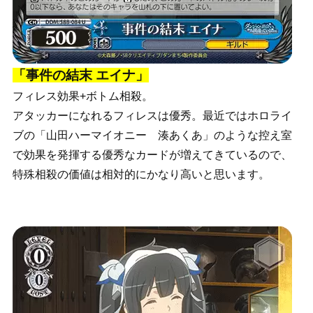
「事件の結末 エイナ」
フィレス効果+ボトム相殺。
アタッカーになれるフィレスは優秀。最近ではホロライ
ブの「山田ハーマイオニー 湊あくあ」のような控え室
で効果を発揮する優秀なカードが増えてきているので、
特殊相殺の価値は相対的にかなり高いと思います。