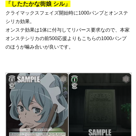
「したたかな街娘 シル」
クライマックスフェイズ開始時に1000パンプとオンステ
シリカ効果。
オンステ効果は1体に付与してリバース要求なので、本家
オンステシリカの前500応援よりもこちらの1000パンプ
のほうが噛み合いが良いです。