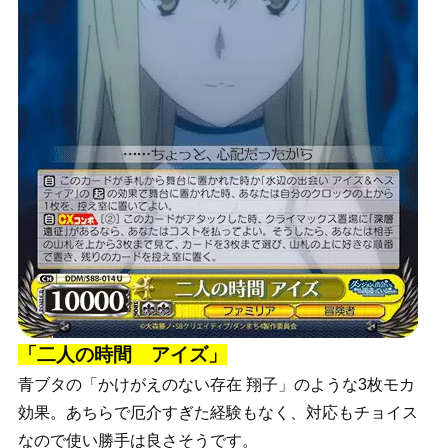
「二人の時間 アイズ」
青ブタの「かけがえのない存在 翔子」のような3枚モカ
効果。あちらで厄介すぎた経験もなく、対応もチョイス
なので使い勝手は良さそうです。