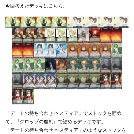
今回考えたデッキはこちら。
「デートの待ち合わせ ヘスティア」でストックを貯め
て、『クロッゾの魔剣』で詰めるデッキです。
「デートの待ち合わせ ヘスティア」のようなストックを