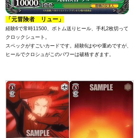
「元冒険者 リュー」
経験6で常時11500、ボトム送りヒール、手札2枚切って
クロックシュート。
スペックがすごいカードです。経験6はやや重めですが、
ヒールでクロシュがこのパワーは破格すぎます。