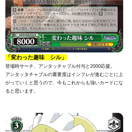
「変わった趣味 シル」
登場時サーチ、アンタッチャブル付与と2000応援。
アンタッタチャブルの重要度はインフレが進むごとに上
がっていくと思うので、今もこれからも強いカードにな
ると思います。