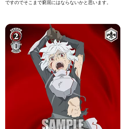
ですのでそこまで窮屈にはならないかと思います。