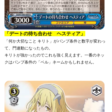
「デートの待ち合わせ ヘスティア」
「何か大切なこと キリト」がパンプ条件と数字が変わっ
て、門連動になったもの。
キリトが強かったのでこれも強く見えます。一番のネッ
クはパンプ条件の「ベル」ネームかもしれません。