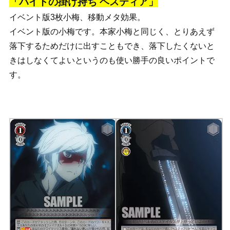
「バイトの掛け持ち ヘスティア」
イベント版3枚小梅、移動メタ効果。
イベント版の小梅です。本家小梅と同じく、とりあえず
落下するためだけに出すこともでき、落下したくないと
きはしなくてよいというのも使い勝手の良いポイントで
す。