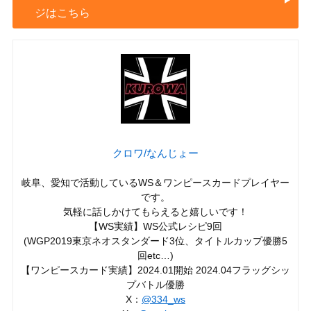
ジはこちら
クロワ/なんじょー
岐阜、愛知で活動しているWS＆ワンピースカードプレイヤー
です。
気軽に話しかけてもらえると嬉しいです！
【WS実績】WS公式レシピ9回
(WGP2019東京ネオスタンダード3位、タイトルカップ優勝5
回etc…)
【ワンピースカード実績】2024.01開始 2024.04フラッグシッ
プバトル優勝
X：
@334_ws