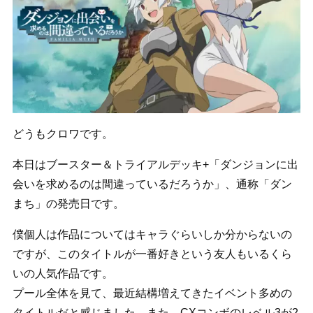
どうもクロワです。
本日はブースター＆トライアルデッキ+「ダンジョンに出
会いを求めるのは間違っているだろうか」、通称「ダン
まち」の発売日です。
僕個人は作品についてはキャラぐらいしか分からないの
ですが、このタイトルが一番好きという友人もいるくら
いの人気作品です。
プール全体を見て、最近結構増えてきたイベント多めの
タイトルだと感じました。また、CXコンボのレベル3が2