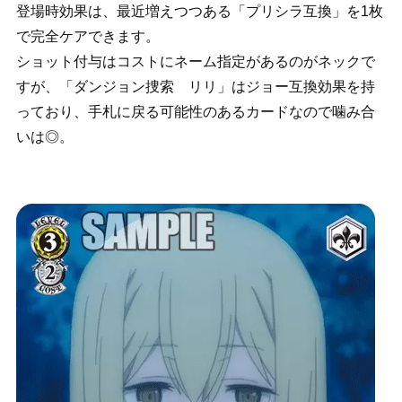
登場時効果は、最近増えつつある「プリシラ互換」を1枚
で完全ケアできます。
ショット付与はコストにネーム指定があるのがネックで
すが、「ダンジョン捜索 リリ」はジョー互換効果を持
っており、手札に戻る可能性のあるカードなので噛み合
いは◎。