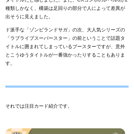
種類しかなく、構築は足回りの部分で人によって差異が
出そうに見えました。
ド派手な「ゾンビランドサガ」の次、大人気シリーズの
「ラブライブスーパースター」の前ということで話題タ
イトルに囲まれてしまっているブースターですが、意外
とこうゆうタイトルが一番強かったりすることもありま
す。
それでは注目カード紹介です。