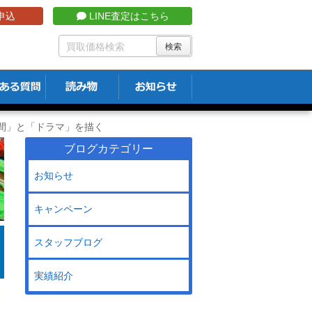
申込
LINE査定はこちら
人間」と「ドラマ」を描く
ブログカテゴリー
お知らせ
キャンペーン
スタッフブログ
実績紹介