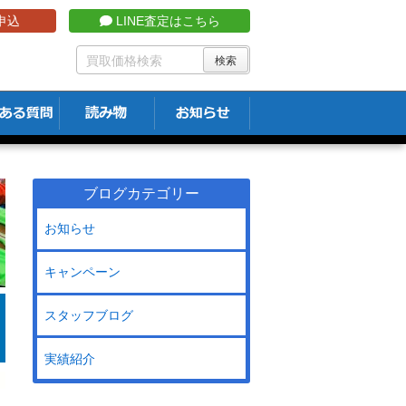
申込
LINE査定はこちら
ブログカテゴリー
お知らせ
キャンペーン
スタッフブログ
実績紹介