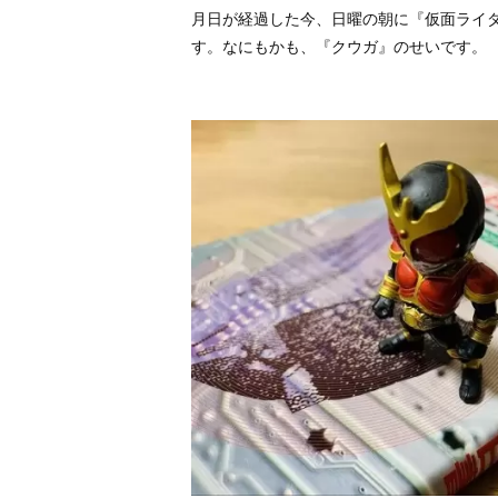
月日が経過した今、日曜の朝に『仮面ライダ
す。なにもかも、『クウガ』のせいです。