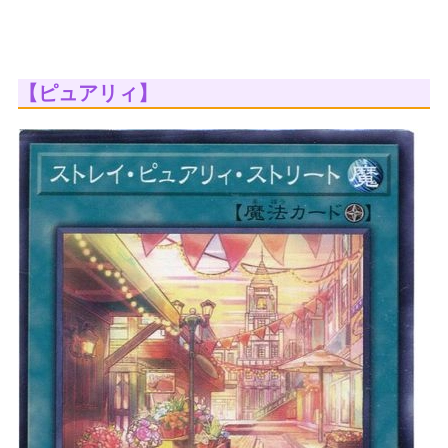
【ピュアリィ】