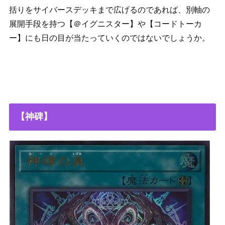
括りをサイバースデッキまで広げるのであれば、別軸の
展開手段を持つ【＠イグニスター】や【コードトーカ
ー】にも日の目が当たっていくのではないでしょうか。
【神碑】