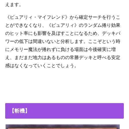
えます。
《ピュアリィ・マイフレンド》から確定サーチを行うこ
とができなくなり、《ピュアリィ》のランダム捲り効果
のヒット率にも影響を及ぼすことになるため、デッキパ
ワーの低下は間違いないと分析します。ここぞという時
にメモリー魔法が捲れずに負ける場面は今後確実に増
え、まだまだ地力はあるものの常勝デッキと呼べる安定
感はなくなっていくことでしょう。
【斬機】