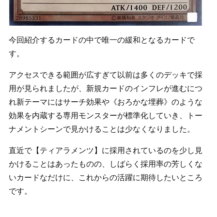
今回紹介するカードの中で唯一の緩和となるカードで
す。
アクセスできる範囲が広すぎて以前は多くのデッキで採
用が見られましたが、新規カードのインフレが進むにつ
れ新テーマにはサーチ効果や《おろかな埋葬》のような
効果を内蔵する専用モンスターが標準化していき、トー
ナメントシーンで見かけることは少なくなりました。
直近で【ティアラメンツ】に採用されているのを少し見
かけることはあったものの、しばらく採用率の芳しくな
いカードなだけに、これからの活躍に期待したいところ
です。