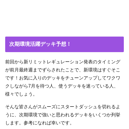
次期環境活躍デッキ予想！
前回から新リミットレギュレーション発表のタイミング
が前月最終週までずらされたことで、新環境はすぐそこ
です！お気に入りのデッキをチューンアップしてワクワ
クしながら7月を待つ人、使うデッキを迷っている人、
様々でしょう。
そんな皆さんがスムーズにスタートダッシュを切れるよ
うに、次期環境で強いと思われるデッキをいくつか列挙
します。参考になれば幸いです。