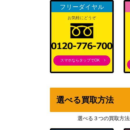
フリーダイヤル
お気軽にどうぞ
スマホならタップでOK
選べる買取方法
選べる３つの買取方法