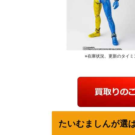
※在庫状況、更新のタイミ
たいむましんが選