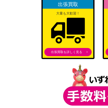
出張買取
大量も大歓迎！
出張買取を詳しく見る