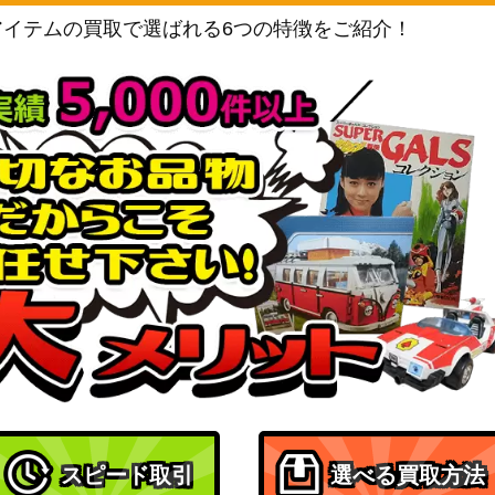
アイテムの買取で選ばれる6つの特徴をご紹介！
スピード取引
選べる買取方法