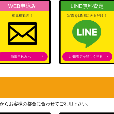
WEB申込み
LINE無料査定
相見積歓迎！
写真をLINEに送るだけ！
買取申込みへ
LINE査定を詳しく見る
からお客様の都合に合わせてご利用下さい。