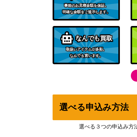
事前のお見積金額を保証。
明確な金額をご提示します。
なんでも買取
取扱いアイテムが多彩。
なんでも買います。
選べる申込み方法
選べる３つの申込み方