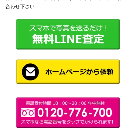
合わせ下さい！