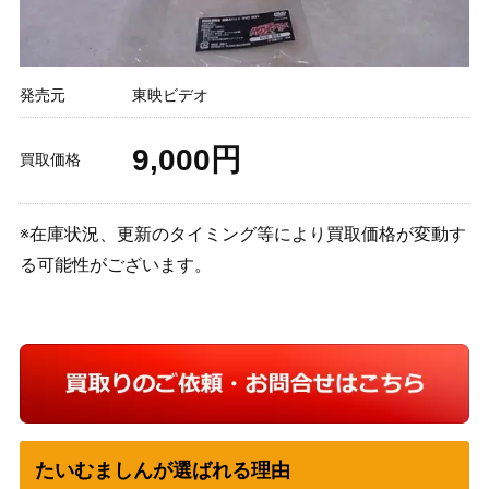
発売元
東映ビデオ
9,000円
買取価格
※在庫状況、更新のタイミング等により買取価格が変動す
る可能性がございます。
たいむましんが選ばれる理由