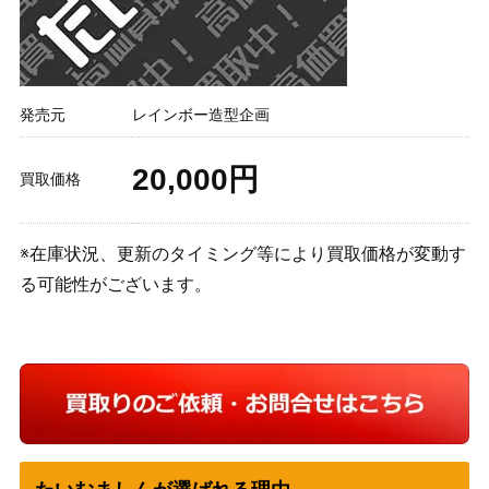
発売元
レインボー造型企画
20,000円
買取価格
※在庫状況、更新のタイミング等により買取価格が変動す
る可能性がございます。