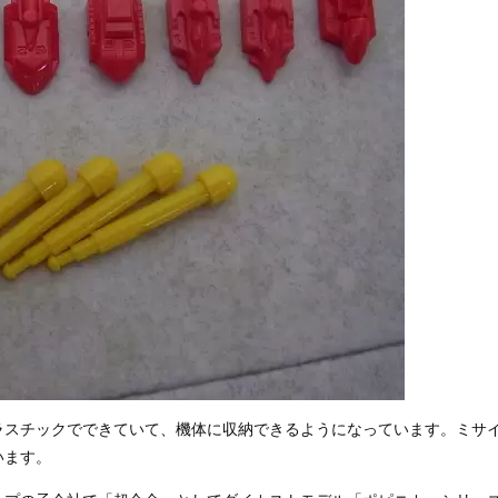
ラスチックでできていて、機体に収納できるようになっています。ミサ
います。