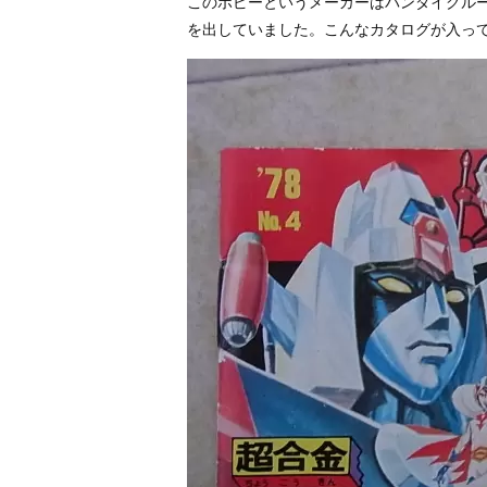
このポピーというメーカーはバンダイグル
を出していました。こんなカタログが入っ