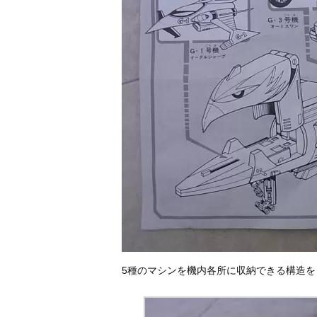
5種のマシンを機内各所に収納できる構造