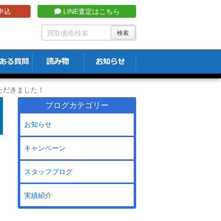
申込
LINE査定はこちら
ただきました！
ブログカテゴリー
お知らせ
キャンペーン
スタッフブログ
実績紹介