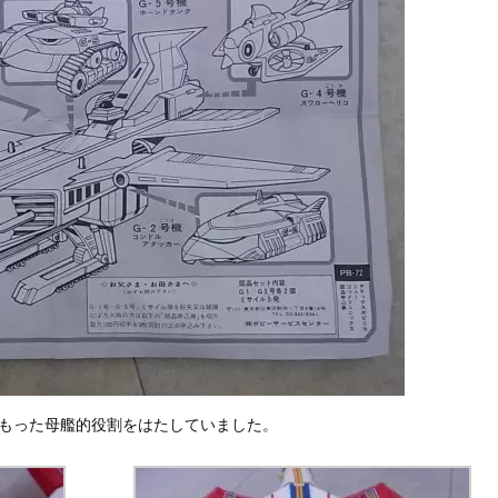
をもった母艦的役割をはたしていました。