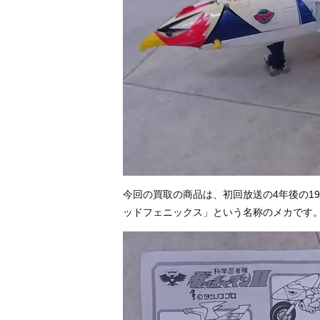
今回の買取の商品は、初回放送の4年後の19
ッドフェニックス」という名称のメカです