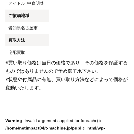
アイドル
中森明菜
ご依頼地域
愛知県名古屋市
買取方法
宅配買取
※買い取り価格は当日の価格であり、その価格を保証する
ものではありませんので予め御了承下さい。
※状態や付属品の有無、買い取り方法などによって価格が
変動いたします。
Warning
: Invalid argument supplied for foreach() in
/home/netimpact04/t-machine.jp/public_html/wp-