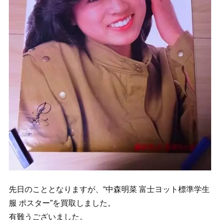
先日のこととなりますが、“中森明菜 富士ヨット標準学生
服 ポスター”を買取しました。
有難うございました。