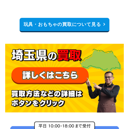
玩具・おもちゃの買取について見る