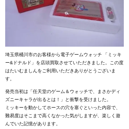
埼玉県桶川市のお客様から電子ゲームウォッチ 「ミッキ
ー&ドナルド」を店頭買取させていただきました。この度
はたいむましんをご利用いただきありがとうございま
す。
発売当初は「任天堂のゲーム＆ウォッチで、まさかディ
ズニーキャラが出るとは！」と衝撃を受けました。
ミッキーを動かしてホースの穴を塞ぐといった内容で、
難易度はそこまで高くなかった気がしますが、楽しく遊
んでいた記憶があります。