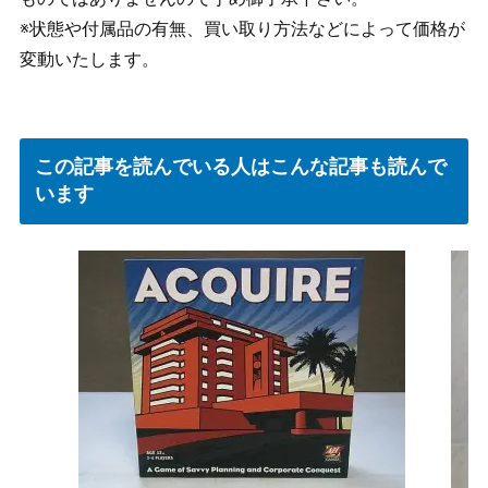
※状態や付属品の有無、買い取り方法などによって価格が
変動いたします。
この記事を読んでいる人はこんな記事も読んで
います