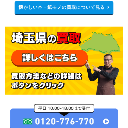
懐かしい本・紙モノの買取について見る