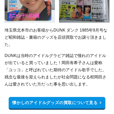
埼玉県北本市のお客様からDUNK ダンク 1985年9月号な
ど昭和雑誌・書籍のグッズを店頭買取でお譲り頂きまし
た。
DUNKは当時のアイドルグラビア雑誌で憧れのアイドル
が出ていると買っていました！岡田有希子さんは愛称
「ユッコ」と呼ばれていた期待のアイドル歌手でした。
残念な最後を迎えられましたが社会問題になる程岡田さ
んは愛されていた方だった事を思い出します。
懐かしのアイドルグッズの買取について見る