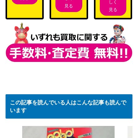
しく
見る
見る
この記事を読んでいる人はこんな記事も読んで
います