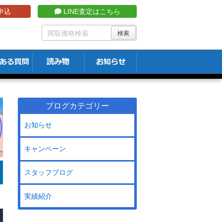
申込
LINE査定はこちら
ブログカテゴリー
お知らせ
キャンペーン
スタッフブログ
実績紹介