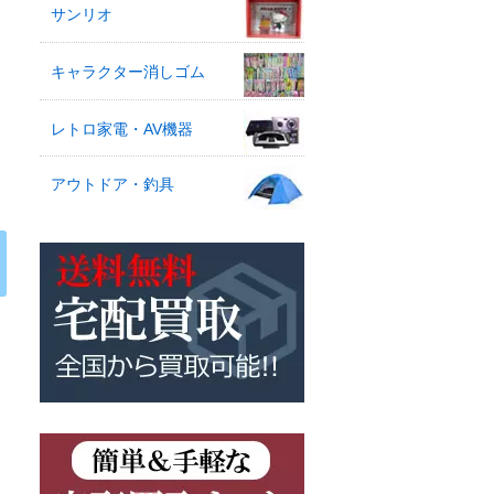
サンリオ
キャラクター消しゴム
レトロ家電・AV機器
アウトドア・釣具