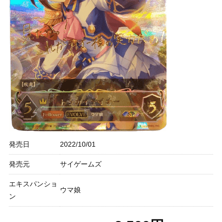
発売日
2022/10/01
発売元
サイゲームズ
エキスパンショ
ウマ娘
ン