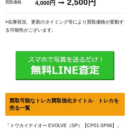
2,500円
買取価格
4,000円
※在庫状況、更新のタイミング等により買取価格が変動す
る可能性がございます。
買取可能なトレカ買取強化タイトル トレカを
売る一覧
「トウカイテイオー EVOLVE（SP）【CP01-SP06】」