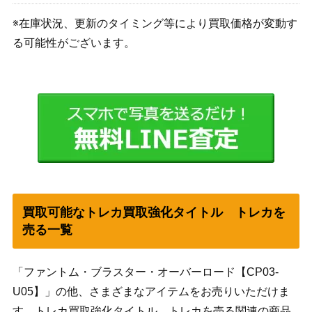
※在庫状況、更新のタイミング等により買取価格が変動す
る可能性がございます。
買取可能なトレカ買取強化タイトル トレカを
売る一覧
「ファントム・ブラスター・オーバーロード【CP03-
U05】」の他、さまざまなアイテムをお売りいただけま
す。トレカ買取強化タイトル トレカを売る関連の商品