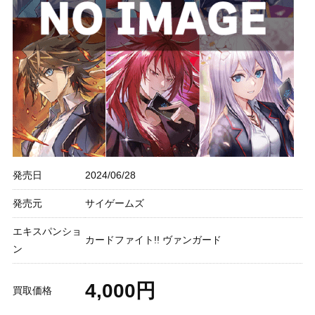
発売日
2024/06/28
発売元
サイゲームズ
エキスパンショ
カードファイト!! ヴァンガード
ン
4,000円
買取価格