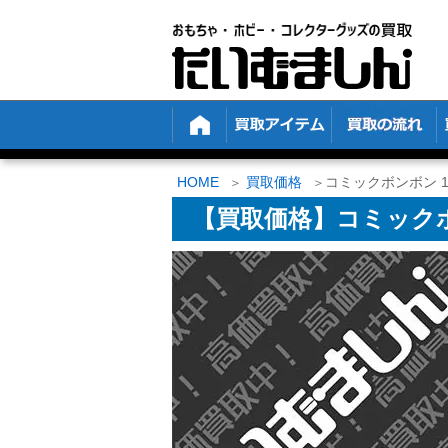
HOME
買取価格
コミックボンボン 
【買取価格】コミックボ