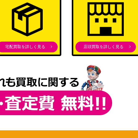
宅配買取を詳しく見る
店頭買取を詳しく見る