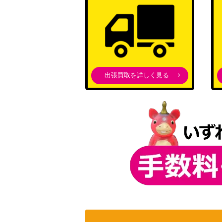
出張買取を詳しく見る