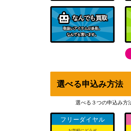
なんでも買取
取扱いアイテムが多彩。
なんでも買います。
選べる申込み方法
選べる３つの申込み方
フリーダイヤル
お気軽にどうぞ