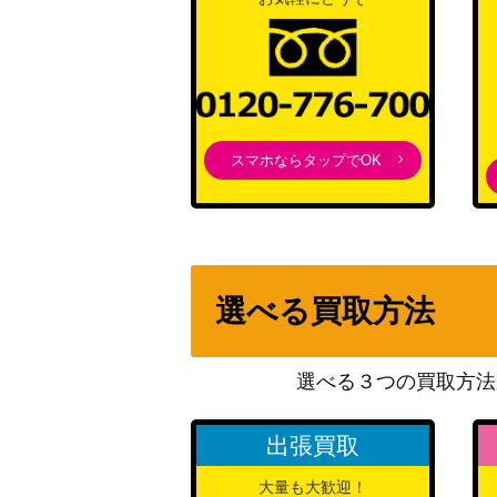
スマホならタップでOK
選べる買取方法
選べる３つの買取方法
出張買取
大量も大歓迎！