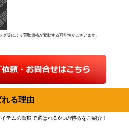
ング等により買取価格が変動する可能性がございます。
ばれる理由
アイテムの買取で選ばれる6つの特徴をご紹介！