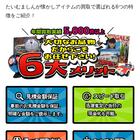
たいむましんが懐かしアイテムの買取で選ばれる6つの特
徴をご紹介！
スピード取引
見積金額保証
迅速査定で当日の
事前のお見積金額を保証。
現金化も可能。
明確な金額をご提示します。