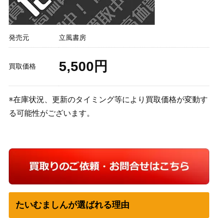
発売元
立風書房
5,500円
買取価格
※在庫状況、更新のタイミング等により買取価格が変動す
る可能性がございます。
たいむましんが選ばれる理由