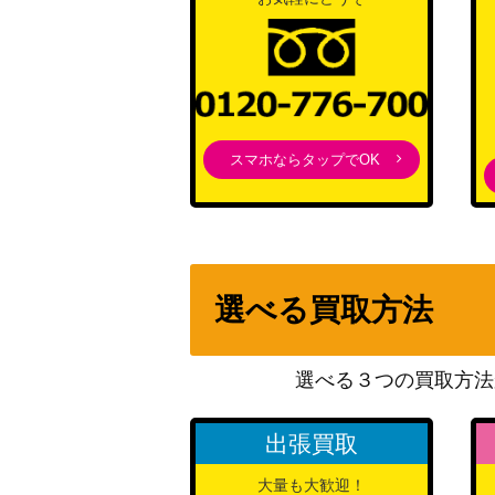
スマホならタップでOK
選べる買取方法
選べる３つの買取方法
出張買取
大量も大歓迎！