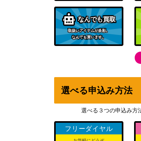
なんでも買取
取扱いアイテムが多彩。
なんでも買います。
選べる申込み方法
選べる３つの申込み方
フリーダイヤル
お気軽にどうぞ