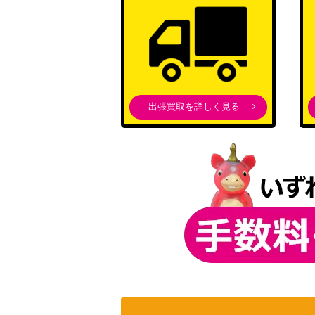
出張買取を詳しく見る