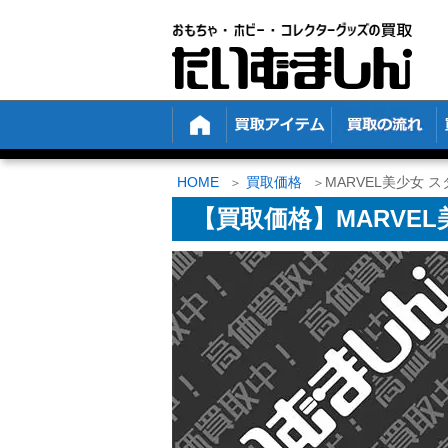
HOME
買取価格
MARVEL美少女 
【買取価格】MARVE