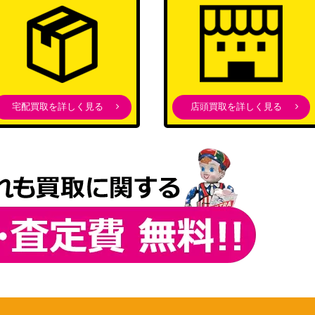
宅配買取を詳しく見る
店頭買取を詳しく見る