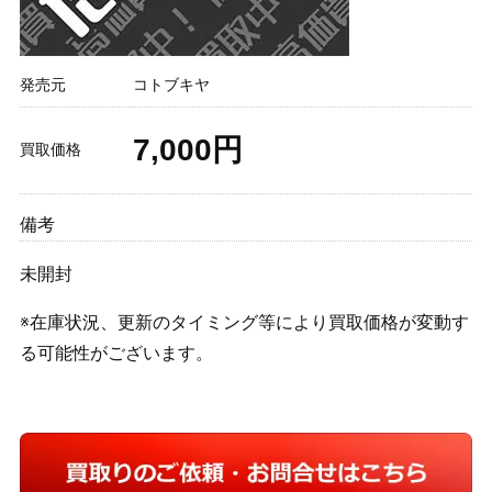
発売元
コトブキヤ
7,000円
買取価格
備考
未開封
※在庫状況、更新のタイミング等により買取価格が変動す
る可能性がございます。