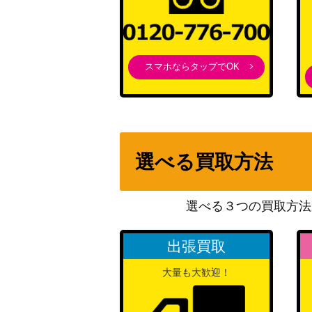
スマホならタップでOK
選べる買取方法
選べる３つの買取方法
出張買取
大量も大歓迎！