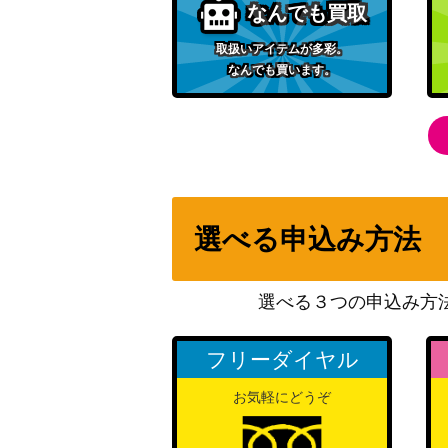
なんでも買取
取扱いアイテムが多彩。
なんでも買います。
選べる申込み方法
選べる３つの申込み方
フリーダイヤル
お気軽にどうぞ