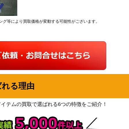
ング等により買取価格が変動する可能性がございます。
ばれる理由
アイテムの買取で選ばれる6つの特徴をご紹介！