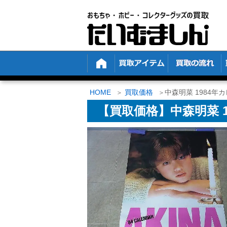
HOME
買取価格
中森明菜 1984年
【買取価格】中森明菜 1