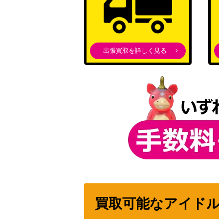
出張買取を詳しく見る
買取可能なアイド