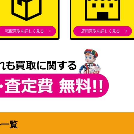
宅配買取を詳しく見る
店頭買取を詳しく見る
ル一覧