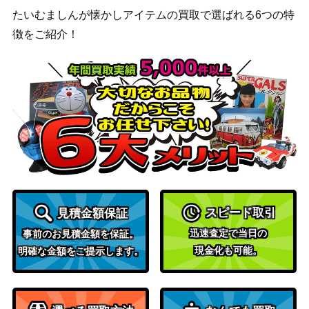
たいむましんが懐かしアイテムの買取で選ばれる6つの特
徴をご紹介！
スピード取引
見積金額保証
迅速査定で当日の
事前のお見積金額を保証。
現金化も可能。
明確な金額をご提示します。