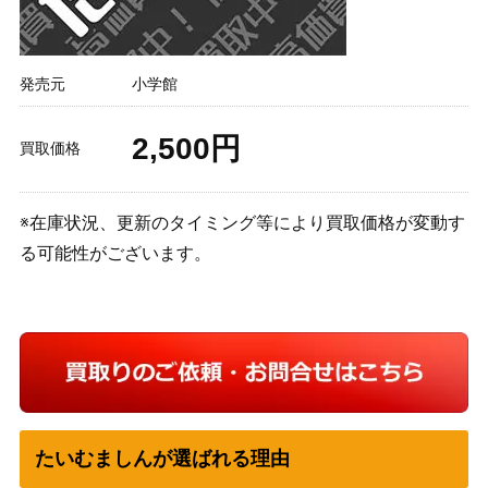
発売元
小学館
2,500円
買取価格
※在庫状況、更新のタイミング等により買取価格が変動す
る可能性がございます。
たいむましんが選ばれる理由