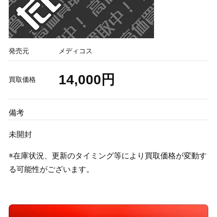
発売元
メディコス
14,000円
買取価格
備考
未開封
※在庫状況、更新のタイミング等により買取価格が変動す
る可能性がございます。