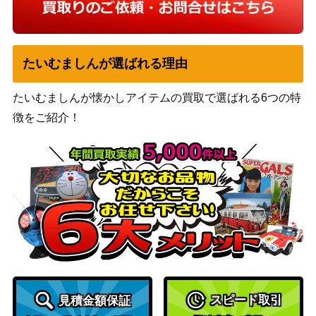
たいむましんが選ばれる理由
たいむましんが懐かしアイテムの買取で選ばれる6つの特
徴をご紹介！
スピード取引
見積金額保証