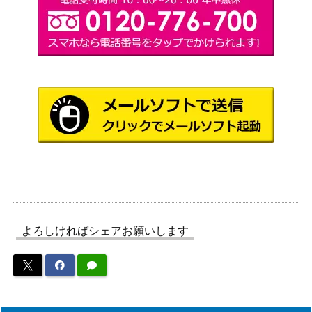
よろしければシェアお願いします