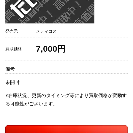
発売元
メディコス
7,000円
買取価格
備考
未開封
※在庫状況、更新のタイミング等により買取価格が変動す
る可能性がございます。