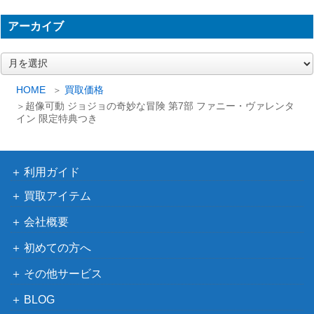
アーカイブ
ア
ー
カ
HOME
買取価格
イ
超像可動 ジョジョの奇妙な冒険 第7部 ファニー・ヴァレンタ
ブ
イン 限定特典つき
利用ガイド
買取アイテム
会社概要
初めての方へ
その他サービス
BLOG