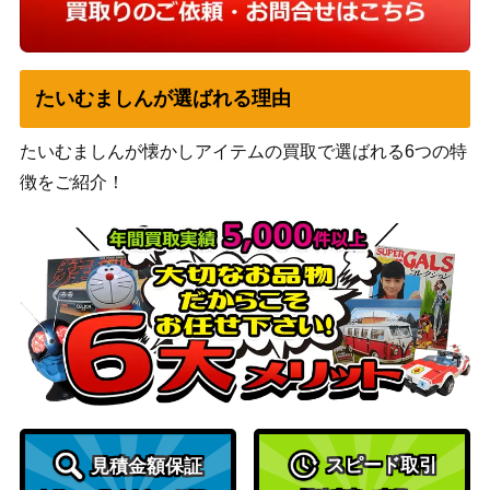
たいむましんが選ばれる理由
たいむましんが懐かしアイテムの買取で選ばれる6つの特
徴をご紹介！
スピード取引
見積金額保証