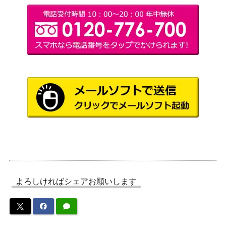
よろしければシェアお願いします