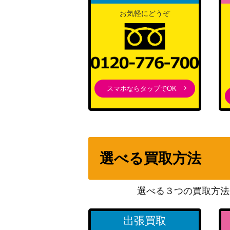
お気軽にどうぞ
スマホならタップでOK
選べる買取方法
選べる３つの買取方法
出張買取