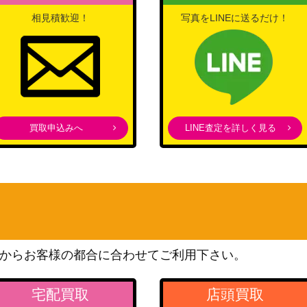
相見積歓迎！
写真をLINEに送るだけ！
買取申込みへ
LINE査定を詳しく見る
からお客様の都合に合わせてご利用下さい。
宅配買取
店頭買取