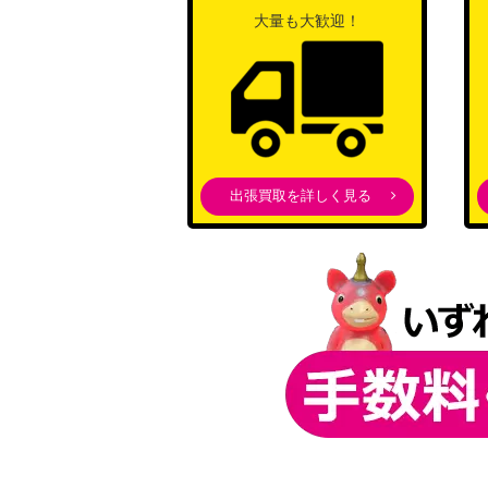
大量も大歓迎！
出張買取を詳しく見る