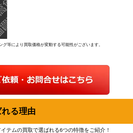
ング等により買取価格が変動する可能性がございます。
ばれる理由
アイテムの買取で選ばれる6つの特徴をご紹介！