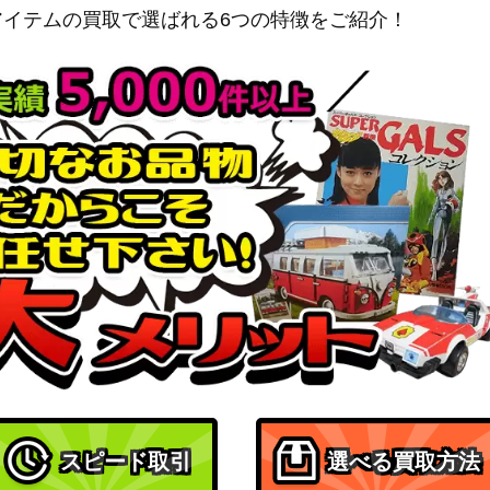
アイテムの買取で選ばれる6つの特徴をご紹介！
スピード取引
選べる買取方法