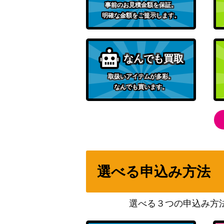
事前のお見積金額を保証。
明確な金額をご提示します。
なんでも買取
取扱いアイテムが多彩。
なんでも買います。
選べる申込み方法
選べる３つの申込み方