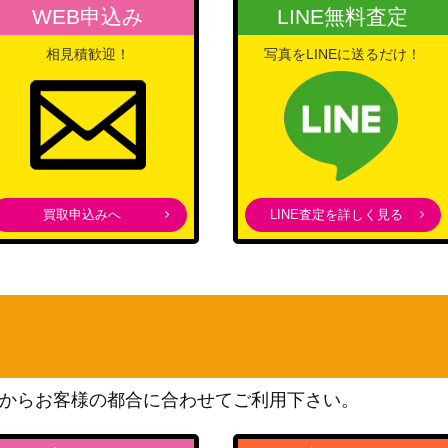
WEB申込み
LINE無料査定
相見積歓迎！
写真をLINEに送るだけ！
買取申込みへ
LINE査定を詳しく見る
からお客様の都合に合わせてご利用下さい。