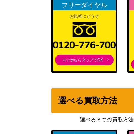
フリーダイヤル
お気軽にどうぞ
スマホならタップでOK
選べる買取方法
選べる３つの買取方法