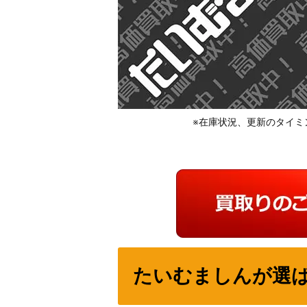
※在庫状況、更新のタイミ
たいむましんが選