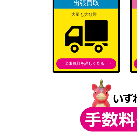
出張買取
大量も大歓迎！
出張買取を詳しく見る