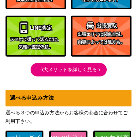
出張買取
LINE査定
出張エリアは関東全域。
スマホで撮って送るだけ。
内容によっては遠方も。
気軽に査定依頼。
6大メリットを詳しく見る
選べる申込み方法
選べる３つの申込み方法からお客様の都合に合わせてご
利用下さい。