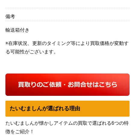
備考
輸送箱付き
※在庫状況、更新のタイミング等により買取価格が変動す
る可能性がございます。
たいむましんが選ばれる理由
たいむましんが懐かしアイテムの買取で選ばれる6つの特
徴をご紹介！