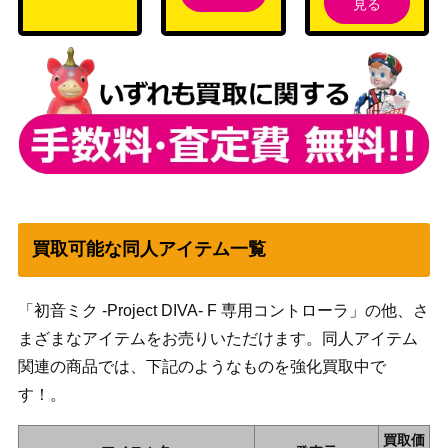
見る
買取可能な同人アイテム一覧
「初音ミク -Project DIVA- F 専用コントローラ」の他、さ
まざまなアイテムをお売りいただけます。同人アイテム
関連の商品では、下記のようなものを強化買取中で
す！。
買取価