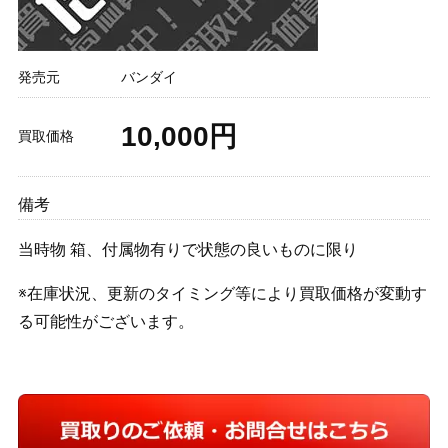
発売元
バンダイ
10,000円
買取価格
備考
当時物 箱、付属物有りで状態の良いものに限り
※在庫状況、更新のタイミング等により買取価格が変動す
る可能性がございます。