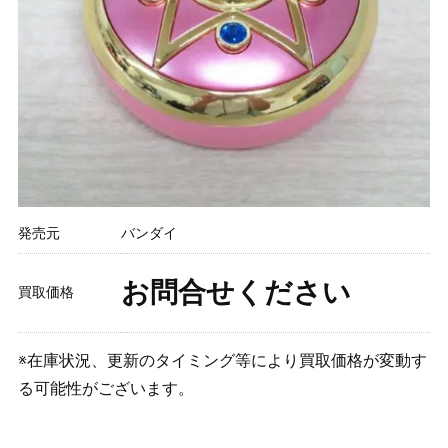
発売元
バンダイ
お問合せください
買取価格
※在庫状況、更新のタイミング等により買取価格が変動す
る可能性がございます。