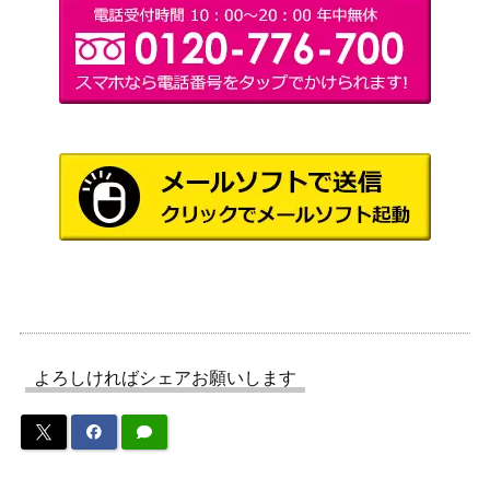
よろしければシェアお願いします