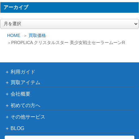
アーカイブ
ア
ー
カ
HOME
買取価格
イ
PROPLICA クリスタルスター 美少女戦士セーラームーンR
ブ
利用ガイド
買取アイテム
会社概要
初めての方へ
その他サービス
BLOG