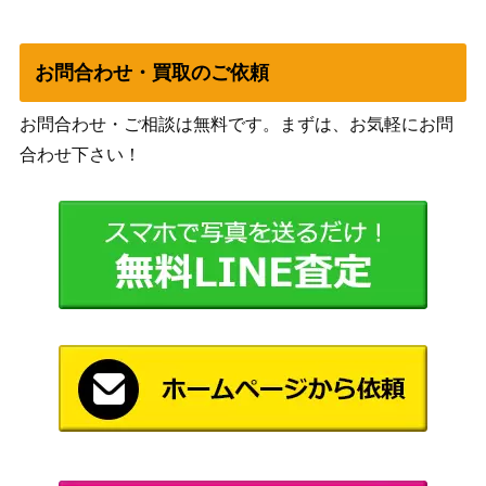
お問合わせ・買取のご依頼
お問合わせ・ご相談は無料です。まずは、お気軽にお問
合わせ下さい！