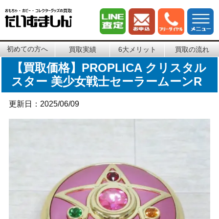
初めての方へ
買取実績
6大メリット
買取の流れ
【買取価格】PROPLICA クリスタル
スター 美少女戦士セーラームーンR
更新日：2025/06/09