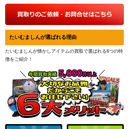
たいむましんが選ばれる理由
たいむましんが懐かしアイテムの買取で選ばれる6つの特
徴をご紹介！