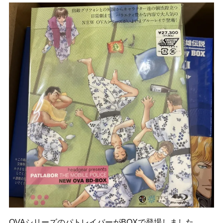
OVAシリーズのパトレイバーがBOXで登場しました。