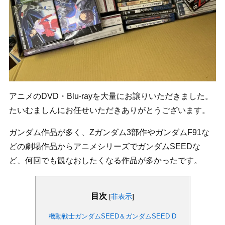
アニメのDVD・Blu-rayを大量にお譲りいただきました。
たいむましんにお任せいただきありがとうございます。
ガンダム作品が多く、Zガンダム3部作やガンダムF91な
どの劇場作品からアニメシリーズでガンダムSEEDな
ど、何回でも観なおしたくなる作品が多かったです。
目次
[
非表示
]
機動戦士ガンダムSEED＆ガンダムSEED D