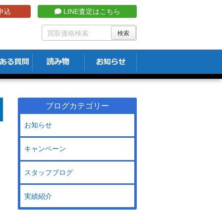
申込
LINE査定はこちら
ブログカテゴリー
お知らせ
キャンペーン
スタッフブログ
実績紹介