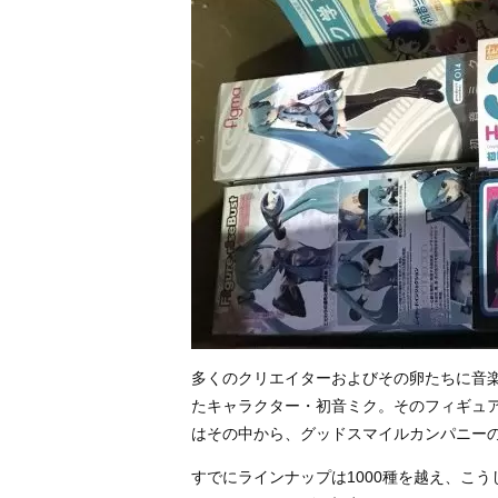
多くのクリエイターおよびその卵たちに音楽
たキャラクター・初音ミク。そのフィギュ
はその中から、グッドスマイルカンパニー
すでにラインナップは1000種を越え、こ