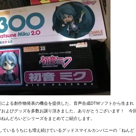
による創作物発表の機会を提供した、音声合成DTMソフトから生まれ
アおよびグッズを多数お譲り頂きました、ありがとうございます！ 今
のねんどろいどシリーズをまとめてご紹介します。
うしているうちにも増え続けているグッドスマイルカンパニーの「ねんど