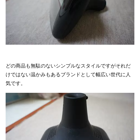
どの商品も無駄のないシンプルなスタイルですがそれだ
けではない温かみもあるブランドとして幅広い世代に人
気です。