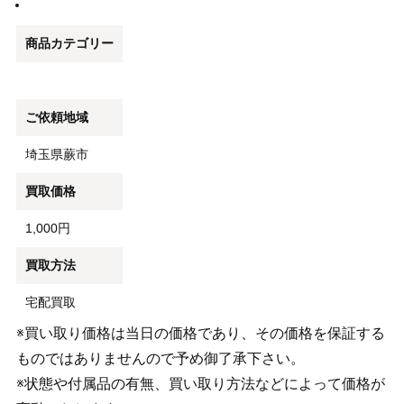
商品カテゴリー
ご依頼地域
埼玉県蕨市
買取価格
1,000円
買取方法
宅配買取
※買い取り価格は当日の価格であり、その価格を保証する
ものではありませんので予め御了承下さい。
※状態や付属品の有無、買い取り方法などによって価格が