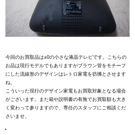
今回のお買取品は±0の小さな液晶テレビです。こちらの
お品は現行モデルでもありますがブラウン管をモチーフ
にした流線形のデザインはレトロ家電を彷彿とさせます
ね。
こういった現行のデザイン家電もお買取対象となる場合
がございます。また箱や説明書の有無でお買取額も大き
く変わって参りますので、専任のスタッフにご相談くだ
さいませ。