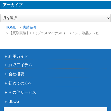
アーカイブ
ア
ー
カ
HOME
実績紹介
イ
【買取実績】±0（プラスマイナス0） ８インチ液晶テレビ
ブ
利用ガイド
買取アイテム
会社概要
初めての方へ
その他サービス
BLOG