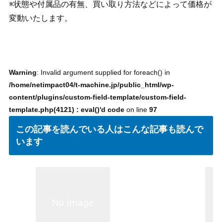
※状態や付属品の有無、買い取り方法などによって価格が
変動いたします。
Warning
: Invalid argument supplied for foreach() in
/home/netimpact04/t-machine.jp/public_html/wp-
content/plugins/custom-field-template/custom-field-
template.php(4121) : eval()'d code
on line
97
この記事を読んでいる人はこんな記事も読んで
います