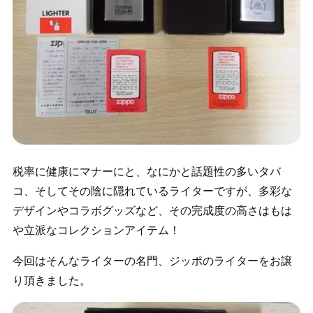
税率に健康にマナーにと、なにかと話題性の多いタバ
コ、そしてその陰に隠れているライターですが、多彩な
デザインやコラボグッズなど、その完成度の高さはもは
や立派なコレクションアイテム！
今回はそんなライターの名門、ジッポのライターをお譲
り頂きました。