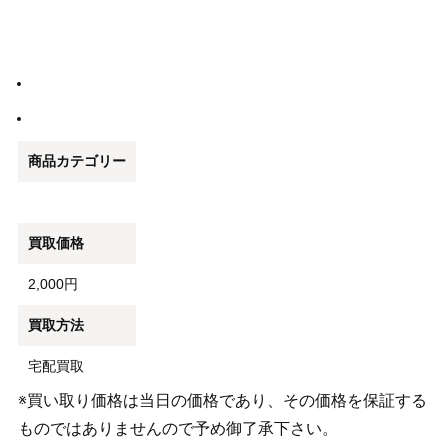
商品カテゴリー
買取価格
2,000円
買取方法
宅配買取
※買い取り価格は当日の価格であり、その価格を保証する
ものではありませんので予め御了承下さい。