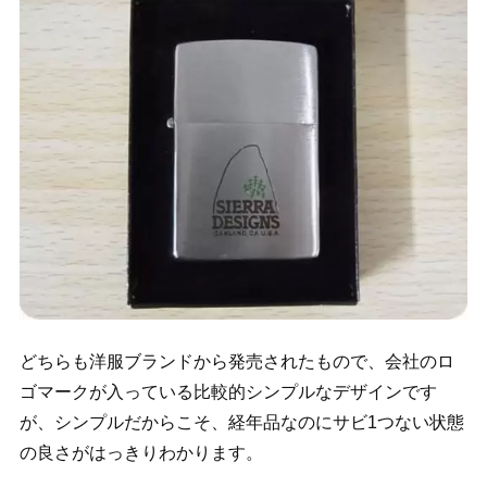
どちらも洋服ブランドから発売されたもので、会社のロ
ゴマークが入っている比較的シンプルなデザインです
が、シンプルだからこそ、経年品なのにサビ1つない状態
の良さがはっきりわかります。