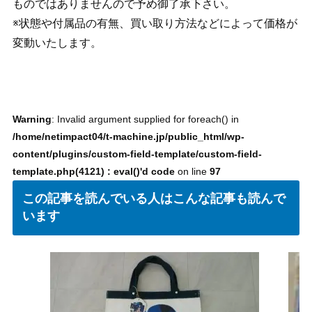
ものではありませんので予め御了承下さい。
※状態や付属品の有無、買い取り方法などによって価格が
変動いたします。
Warning
: Invalid argument supplied for foreach() in
/home/netimpact04/t-machine.jp/public_html/wp-
content/plugins/custom-field-template/custom-field-
template.php(4121) : eval()'d code
on line
97
この記事を読んでいる人はこんな記事も読んで
います