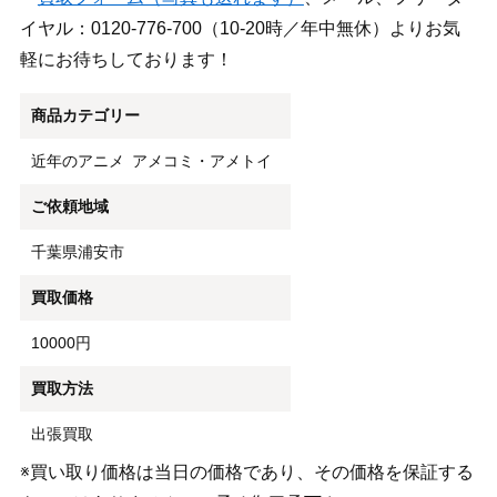
イヤル：0120-776-700（10-20時／年中無休）よりお気
軽にお待ちしております！
商品カテゴリー
近年のアニメ
アメコミ・アメトイ
ご依頼地域
千葉県浦安市
買取価格
10000円
買取方法
出張買取
※買い取り価格は当日の価格であり、その価格を保証する