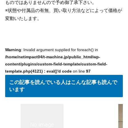
ものではありませんので予め御了承下さい。
※状態や付属品の有無、買い取り方法などによって価格が
変動いたします。
Warning
: Invalid argument supplied for foreach() in
/home/netimpact04/t-machine.jp/public_html/wp-
content/plugins/custom-field-template/custom-field-
template.php(4121) : eval()'d code
on line
97
この記事を読んでいる人はこんな記事も読んで
います