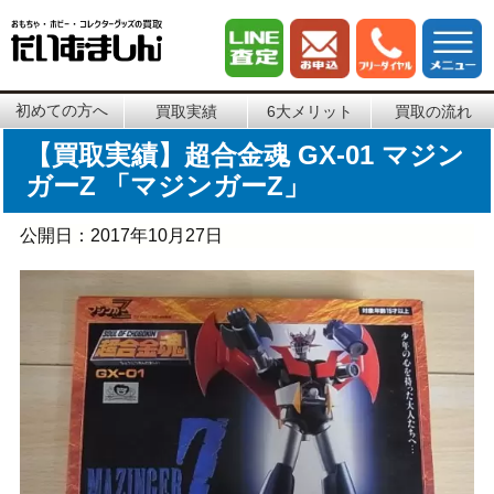
初めての方へ
買取実績
6大メリット
買取の流れ
【買取実績】超合金魂 GX-01 マジン
ガーZ 「マジンガーZ」
公開日：
2017年10月27日