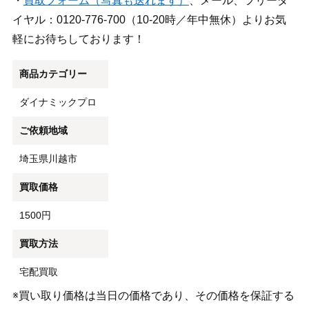
・
買取フォーム（写真も送れます）
、メール、フリーダ
イヤル：0120-776-700（10-20時／年中無休）よりお気
軽にお待ちしております！
商品カテゴリー
ダイナミックプロ
ご依頼地域
埼玉県川越市
買取価格
1500円
買取方法
宅配買取
※買い取り価格は当日の価格であり、その価格を保証する