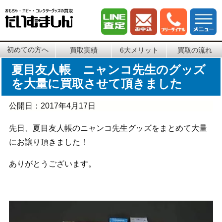
初めての方へ
買取実績
6大メリット
買取の流れ
夏目友人帳 ニャンコ先生のグッズ
を大量に買取させて頂きました
公開日：
2017年4月17日
先日、夏目友人帳のニャンコ先生グッズをまとめて大量
にお譲り頂きました！
ありがとうございます。