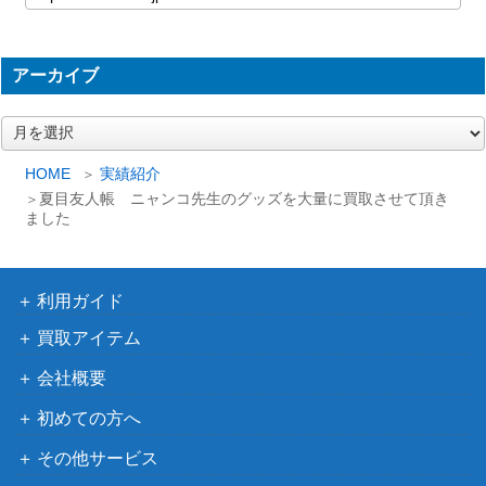
アーカイブ
ア
ー
カ
HOME
実績紹介
イ
夏目友人帳 ニャンコ先生のグッズを大量に買取させて頂き
ブ
ました
利用ガイド
買取アイテム
会社概要
初めての方へ
その他サービス