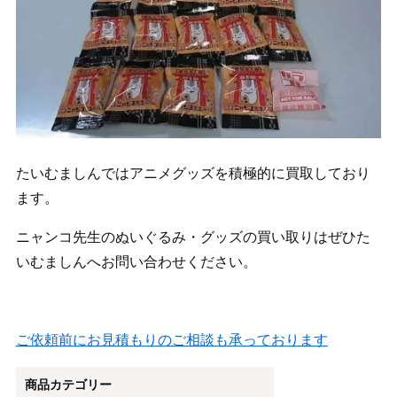
たいむましんではアニメグッズを積極的に買取しており
ます。
ニャンコ先生のぬいぐるみ・グッズの買い取りはぜひた
いむましんへお問い合わせください。
ご依頼前にお見積もりのご相談も承っております
商品カテゴリー