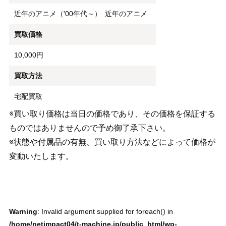
近年のアニメ（'00年代～）
近年のアニメ
買取価格
10,000円
買取方法
宅配買取
※買い取り価格は当日の価格であり、その価格を保証する
ものではありませんので予め御了承下さい。
※状態や付属品の有無、買い取り方法などによって価格が
変動いたします。
Warning
: Invalid argument supplied for foreach() in
/home/netimpact04/t-machine.jp/public_html/wp-