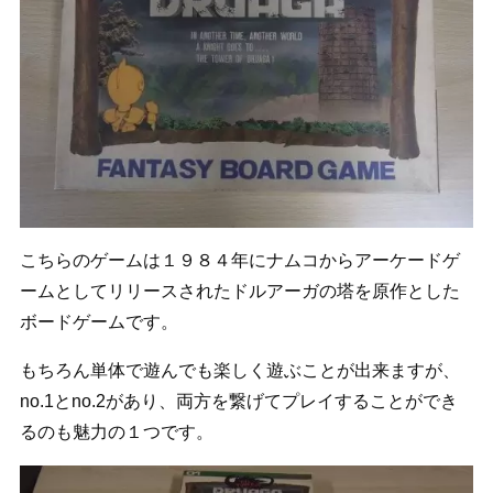
こちらのゲームは１９８４年にナムコからアーケードゲ
ームとしてリリースされたドルアーガの塔を原作とした
ボードゲームです。
もちろん単体で遊んでも楽しく遊ぶことが出来ますが、
no.1とno.2があり、両方を繋げてプレイすることができ
るのも魅力の１つです。