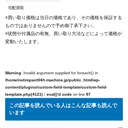
宅配買取
※買い取り価格は当日の価格であり、その価格を保証する
ものではありませんので予め御了承下さい。
※状態や付属品の有無、買い取り方法などによって価格が
変動いたします。
Warning
: Invalid argument supplied for foreach() in
/home/netimpact04/t-machine.jp/public_html/wp-
content/plugins/custom-field-template/custom-field-
template.php(4121) : eval()'d code
on line
97
この記事を読んでいる人はこんな記事も読んで
います