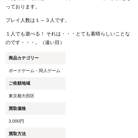
っております。
プレイ人数は１～３人です。
１人でも遊べる！ それは・・・とても素晴らしいことな
のです・・・。（遠い目）
商品カテゴリー
ボードゲーム・同人ゲーム
ご依頼地域
東京都大田区
買取価格
3,000円
買取方法