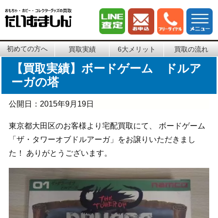
初めての方へ
買取実績
6大メリット
買取の流れ
【買取実績】ボードゲーム ドルア
ーガの塔
公開日：
2015年9月19日
東京都大田区のお客様より宅配買取にて、 ボードゲーム
「ザ・タワーオブドルアーガ」をお譲りいただきまし
た！ ありがとうございます。