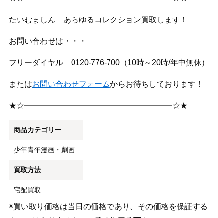
たいむましん あらゆるコレクション買取します！
お問い合わせは・・・
フリーダイヤル 0120-776-700（10時～20時/年中無休）
または
お問い合わせフォーム
からお待ちしております！
★☆━━━━━━━━━━━━━━━━━━━☆★
商品カテゴリー
少年青年漫画・劇画
買取方法
宅配買取
※買い取り価格は当日の価格であり、その価格を保証する