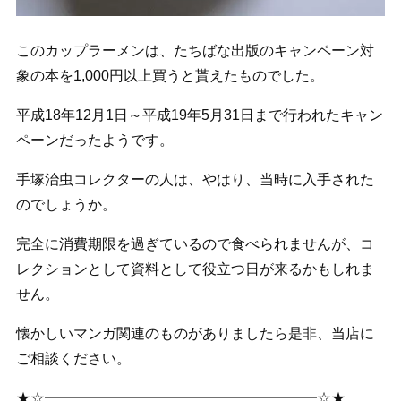
このカップラーメンは、たちばな出版のキャンペーン対
象の本を1,000円以上買うと貰えたものでした。
平成18年12月1日～平成19年5月31日まで行われたキャン
ペーンだったようです。
手塚治虫コレクターの人は、やはり、当時に入手された
のでしょうか。
完全に消費期限を過ぎているので食べられませんが、コ
レクションとして資料として役立つ日が来るかもしれま
せん。
懐かしいマンガ関連のものがありましたら是非、当店に
ご相談ください。
★☆━━━━━━━━━━━━━━━━━━━☆★