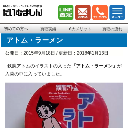
初めての方へ
買取実績
6大メリット
買取の流れ
アトム・ラーメン
公開日：
2015年9月18日
/ 更新日：
2018年1月13日
鉄腕アトムのイラストの入った
「アトム・ラーメン」
が
入荷の中に入っていました。