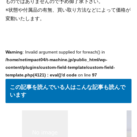
ものではありませんので予め御了承下さい。
※状態や付属品の有無、買い取り方法などによって価格が
変動いたします。
Warning
: Invalid argument supplied for foreach() in
/home/netimpact04/t-machine.jp/public_html/wp-
content/plugins/custom-field-template/custom-field-
template.php(4121) : eval()'d code
on line
97
この記事を読んでいる人はこんな記事も読んで
います