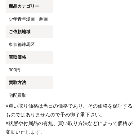
商品カテゴリー
少年青年漫画・劇画
ご依頼地域
東京都練馬区
買取価格
300円
買取方法
宅配買取
※買い取り価格は当日の価格であり、その価格を保証する
ものではありませんので予め御了承下さい。
※状態や付属品の有無、買い取り方法などによって価格が
変動いたします。