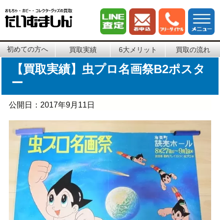
初めての方へ
買取実績
6大メリット
買取の流れ
【買取実績】虫プロ名画祭B2ポスタ
ー
公開日：
2017年9月11日