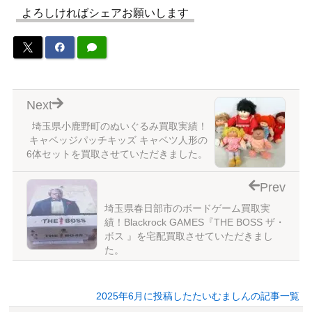
よろしければシェアお願いします
Next
埼玉県小鹿野町のぬいぐるみ買取実績！
キャベッジパッチキッズ キャベツ人形の
6体セットを買取させていただきました。
Prev
埼玉県春日部市のボードゲーム買取実
績！Blackrock GAMES『THE BOSS ザ・
ボス 』を宅配買取させていただきまし
た。
2025年6月に投稿したたいむましんの記事一覧