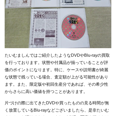
たいむましんではご紹介したようなDVDやBlu-rayの買取
を行っております。状態や付属品が揃っていることが評
価のポイントになります。特に、ケースや説明書が綺麗
な状態で残っている場合、査定額が上がる可能性があり
ます。また、限定版や初回生産分であれば、その希少性
からさらに高い価値を持つことがあります。
片づけの際に出てきたDVDや買ったものの見る時間が無
く放置しているBlu-rayなどございましたら、是非たいむ