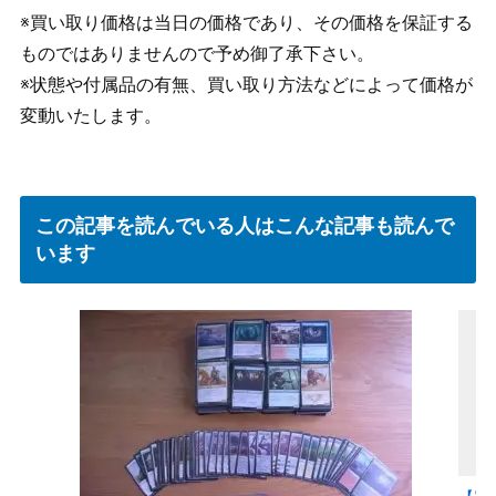
※買い取り価格は当日の価格であり、その価格を保証する
ものではありませんので予め御了承下さい。
※状態や付属品の有無、買い取り方法などによって価格が
変動いたします。
この記事を読んでいる人はこんな記事も読んで
います