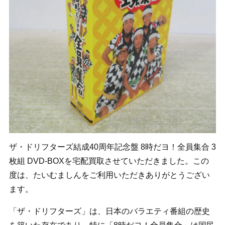
ザ・ドリフターズ結成40周年記念盤 8時だヨ！全員集合 3
枚組 DVD-BOXを宅配買取させていただきました。この
度は、たいむましんをご利用いただきありがとうござい
ます。
「ザ・ドリフターズ」は、日本のバラエティ番組の歴史