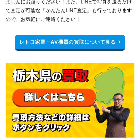
ましんにお譲りください！また、LINEで写真を送るだけ
で査定が可能な「かんたんLINE査定」も行っております
ので、お気軽にご連絡ください！
レトロ家電・AV機器の買取について見る