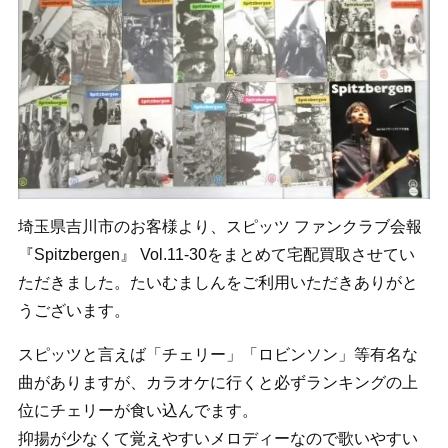
埼玉県吉川市のお客様より、スピッツ ファンクラブ会報
『Spitzbergen』 Vol.11-30をまとめて宅配買取させてい
ただきました。たいむましんをご利用いただきありがと
うございます。
スピッツと言えば「チェリー」「ロビンソン」等有名な
曲がありますが、カラオケに行くと必ずランキングの上
位にチェリーが食い込んでます。
抑揚が少なくて覚えやすいメロディーなので歌いやすい