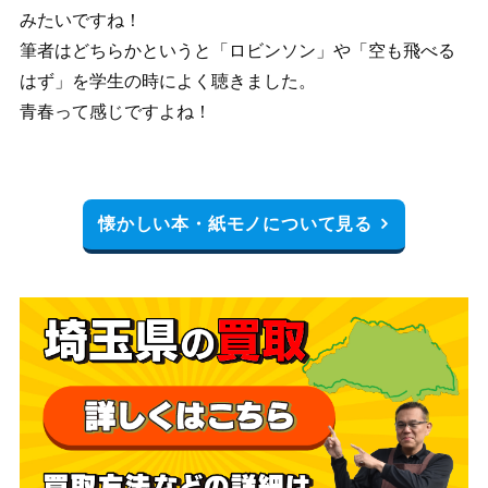
みたいですね！
筆者はどちらかというと「ロビンソン」や「空も飛べる
はず」を学生の時によく聴きました。
青春って感じですよね！
懐かしい本・紙モノについて見る