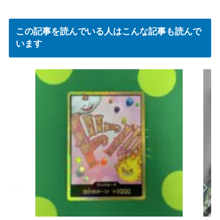
この記事を読んでいる人はこんな記事も読んで
います