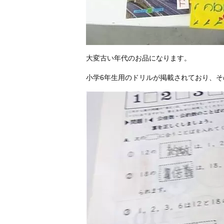
大変古い年代のお品になります。
小学6年生用のドリルが掲載されており、そ