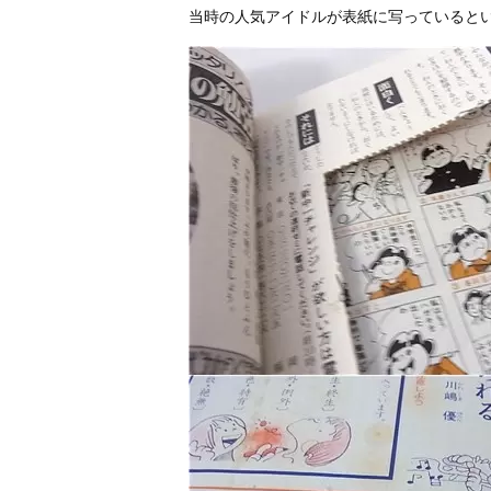
当時の人気アイドルが表紙に写っていると