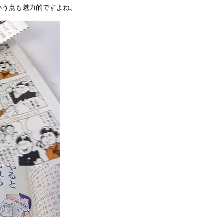
いう点も魅力的ですよね。