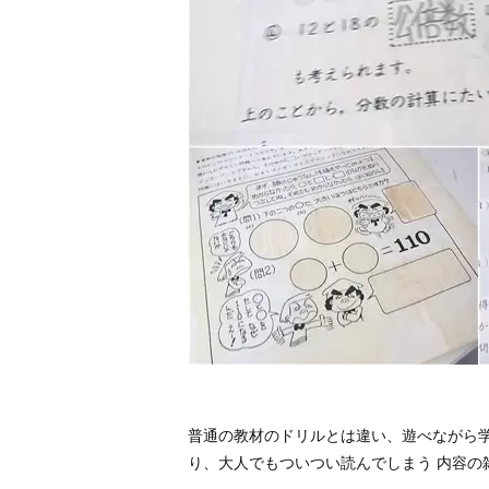
普通の教材のドリルとは違い、遊べながら
り、大人でもついつい読んでしまう 内容の