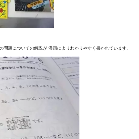
の問題についての解説が 漫画によりわかりやすく書かれています。