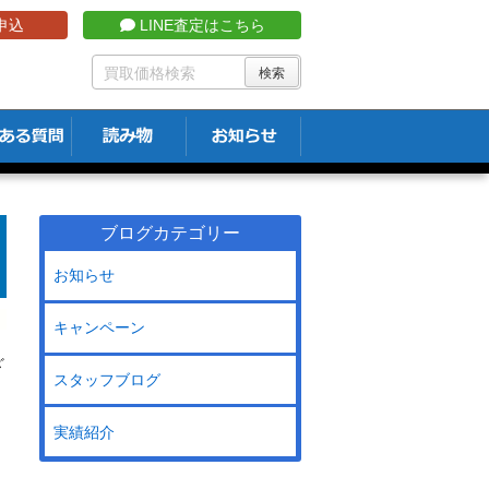
申込
LINE査定はこちら
ブログカテゴリー
お知らせ
キャンペーン
ざ
スタッフブログ
実績紹介