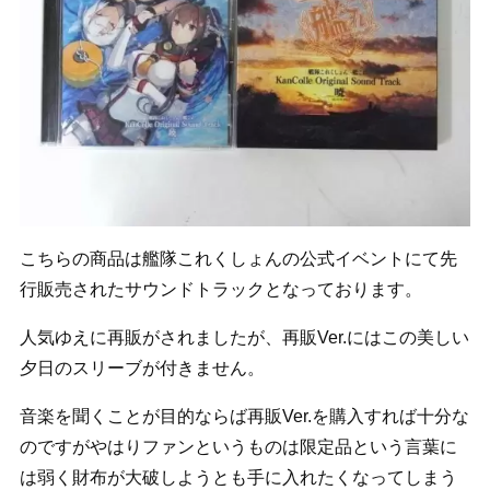
こちらの商品は艦隊これくしょんの公式イベントにて先
行販売されたサウンドトラックとなっております。
人気ゆえに再販がされましたが、再販Ver.にはこの美しい
夕日のスリーブが付きません。
音楽を聞くことが目的ならば再販Ver.を購入すれば十分な
のですがやはりファンというものは限定品という言葉に
は弱く財布が大破しようとも手に入れたくなってしまう