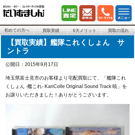
初めての方へ
買取実績
6大メリット
買取の流れ
【買取実績】艦隊これくしょん サ
ントラ
公開日：
2015年9月17日
埼玉県富士見市のお客様より宅配買取にて、「艦隊これ
くしょん -艦これ- KanColle Original Sound Track 暁」を
お譲りいただきました！ありがとうございます。