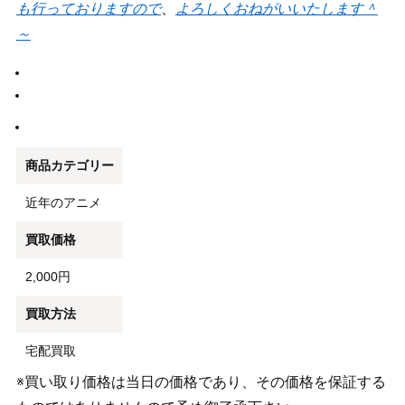
も行っておりますので
、
よろしくおねがいいたします＾
～
商品カテゴリー
近年のアニメ
買取価格
2,000円
買取方法
宅配買取
※買い取り価格は当日の価格であり、その価格を保証する