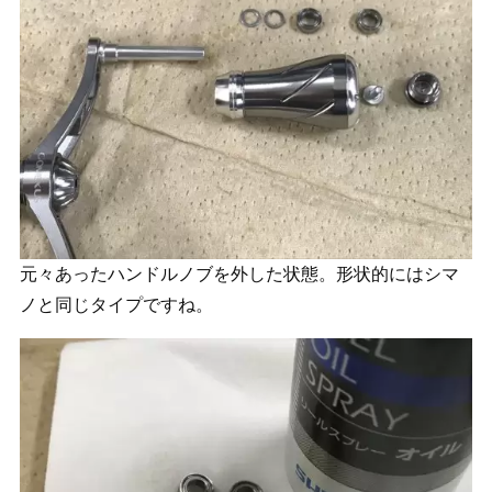
元々あったハンドルノブを外した状態。形状的にはシマ
ノと同じタイプですね。