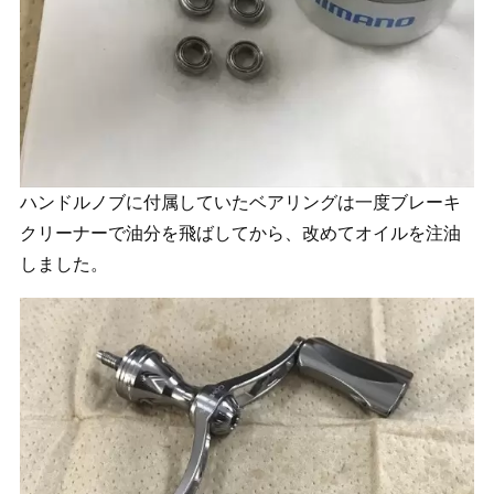
ハンドルノブに付属していたベアリングは一度ブレーキ
クリーナーで油分を飛ばしてから、改めてオイルを注油
しました。