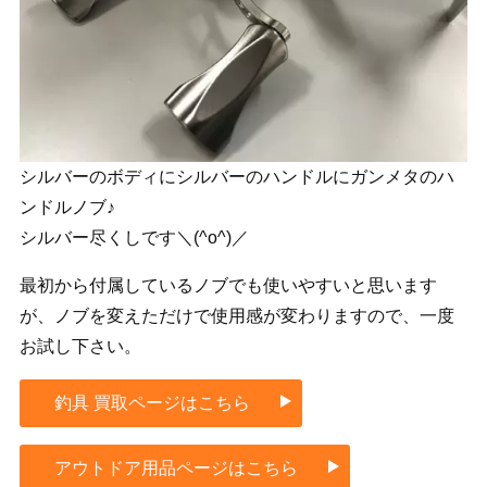
シルバーのボディにシルバーのハンドルにガンメタのハ
ンドルノブ♪
シルバー尽くしです＼(^o^)／
最初から付属しているノブでも使いやすいと思います
が、ノブを変えただけで使用感が変わりますので、一度
お試し下さい。
釣具 買取ページはこちら
アウトドア用品ページはこちら