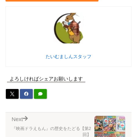
たいむましんスタッフ
よろしければシェアお願いします
Next
『映画ドラえもん』の歴史をたどる【第2
回】