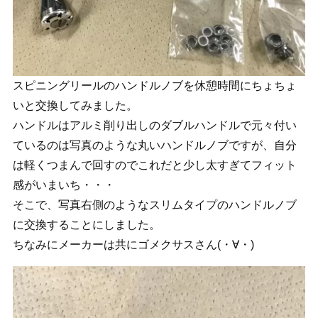
スピニングリールのハンドルノブを休憩時間にちょちょ
いと交換してみました。
ハンドルはアルミ削り出しのダブルハンドルで元々付い
ているのは写真のような丸いハンドルノブですが、自分
は軽くつまんで回すのでこれだと少し太すぎてフィット
感がいまいち・・・
そこで、写真右側のようなスリムタイプのハンドルノブ
に交換することにしました。
ちなみにメーカーは共にゴメクサスさん(・∀・)